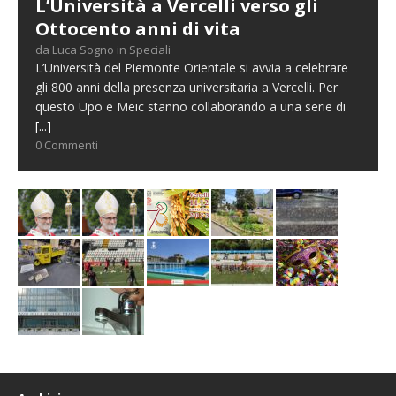
L’Università a Vercelli verso gli
Ottocento anni di vita
da Luca Sogno in Speciali
L’Università del Piemonte Orientale si avvia a celebrare
gli 800 anni della presenza universitaria a Vercelli. Per
questo Upo e Meic stanno collaborando a una serie di
[...]
0 Commenti