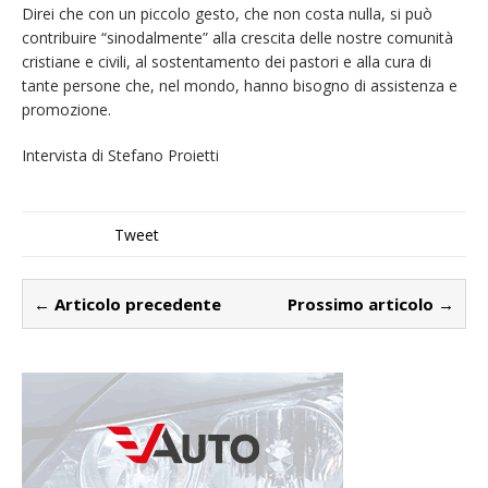
Direi che con un piccolo gesto, che non costa nulla, si può
contribuire “sinodalmente” alla crescita delle nostre comunità
cristiane e civili, al sostentamento dei pastori e alla cura di
tante persone che, nel mondo, hanno bisogno di assistenza e
promozione.
Intervista di Stefano Proietti
Tweet
← Articolo precedente
Prossimo articolo →