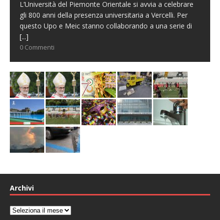
L’Università del Piemonte Orientale si avvia a celebrare
gli 800 anni della presenza universitaria a Vercelli. Per
questo Upo e Meic stanno collaborando a una serie di
[...]
0 Commenti
Archivi
Archivi