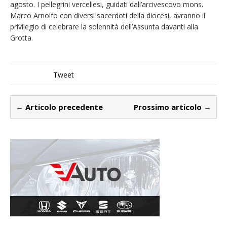
agosto. I pellegrini vercellesi, guidati dall’arcivescovo mons.
Marco Arnolfo con diversi sacerdoti della diocesi, avranno il
privilegio di celebrare la solennità dell’Assunta davanti alla
Grotta.
Tweet
← Articolo precedente
Prossimo articolo →