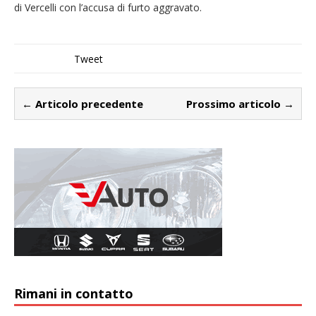
di Vercelli con l’accusa di furto aggravato.
Tweet
← Articolo precedente
Prossimo articolo →
Rimani in contatto