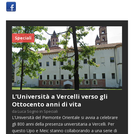
Speciali
L’Università a Vercelli verso gli
Ottocento anni di vita
da Luca Sogno in Speciali
L’Università del Piemonte Orientale si avvia a celebrare
gli 800 anni della presenza universitaria a Vercelli. Per
questo Upo e Meic stanno collaborando a una serie di