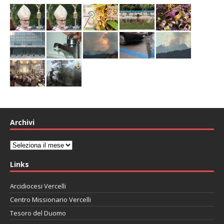
Archivi
Archivi
Links
Arcidiocesi Vercelli
Centro Missionario Vercelli
Tesoro del Duomo