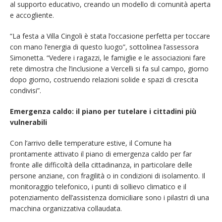
al supporto educativo, creando un modello di comunità aperta
e accogliente.
“La festa a Villa Cingoli è stata l’occasione perfetta per toccare
con mano l’energia di questo luogo”, sottolinea l’assessora
Simonetta. “Vedere i ragazzi, le famiglie e le associazioni fare
rete dimostra che l’inclusione a Vercelli si fa sul campo, giorno
dopo giorno, costruendo relazioni solide e spazi di crescita
condivisi”.
Emergenza caldo: il piano per tutelare i cittadini più
vulnerabili
Con l’arrivo delle temperature estive, il Comune ha
prontamente attivato il piano di emergenza caldo per far
fronte alle difficoltà della cittadinanza, in particolare delle
persone anziane, con fragilità o in condizioni di isolamento. Il
monitoraggio telefonico, i punti di sollievo climatico e il
potenziamento dell’assistenza domiciliare sono i pilastri di una
macchina organizzativa collaudata.