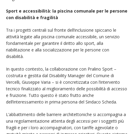
Sport e accessibilità: la piscina comunale per le persone
con disabilità e fragilità
Tra i progetti centrali sul fronte dell’inclusione spiccano le
attività legate alla piscina comunale accessibile, un servizio
fondamentale per garantire il diritto allo sport, alla
riabilitazione e alla socializzazione per le persone con
disabilità.
In questo contesto, la collaborazione con Pralino Sport –
costruita e gestita dal Disability Manager del Comune di
Vercelli, Giuseppe Varia – si è concretizzata con l’intervento
tecnico finalizzato al miglioramento delle possibilità di accesso
e fruizione. Tutto questo è stato frutto anche
dell’interessamento in prima persona del Sindaco Scheda.
L’abbattimento delle barriere architettoniche si accompagna a
una regolamentazione attenta degli accessi per i soggetti più
fragili e per i loro accompagnatori, con tariffe agevolate o