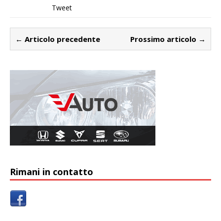
Tweet
← Articolo precedente
Prossimo articolo →
Rimani in contatto