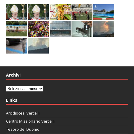
Archivi
Archivi
Links
Arcidiocesi Vercelli
Centro Missionario Vercelli
Tesoro del Duomo