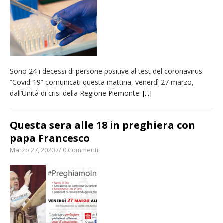
Sono 24 i decessi di persone positive al test del coronavirus
“Covid-19” comunicati questa mattina, venerdì 27 marzo,
dall’Unità di crisi della Regione Piemonte:
[...]
Questa sera alle 18 in preghiera con
papa Francesco
Marzo 27, 2020 // 0 Commenti