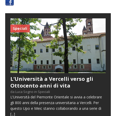
Speciali
L’Università a Vercelli verso gli
Ottocento anni di vita
da Luca Sogno in Speciali
L’Università del Piemonte Orientale si avvia a celebrare
gli 800 anni della presenza universitaria a Vercelli. Per
questo Upo e Meic stanno collaborando a una serie di
[...]