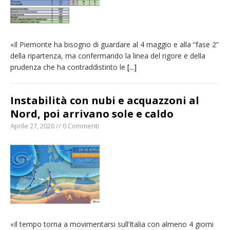
«Il Piemonte ha bisogno di guardare al 4 maggio e alla “fase 2”
della ripartenza, ma confermando la linea del rigore e della
prudenza che ha contraddistinto le
[...]
Instabilità con nubi e acquazzoni al
Nord, poi arrivano sole e caldo
Aprile 27, 2020 // 0 Commenti
«Il tempo torna a movimentarsi sull’Italia con almeno 4 giorni