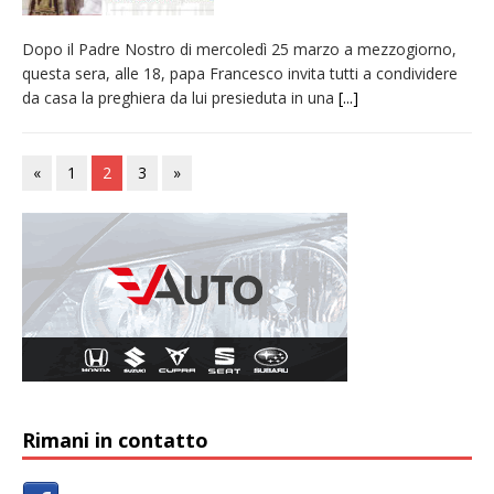
Dopo il Padre Nostro di mercoledì 25 marzo a mezzogiorno,
questa sera, alle 18, papa Francesco invita tutti a condividere
da casa la preghiera da lui presieduta in una
[...]
«
1
2
3
»
Rimani in contatto