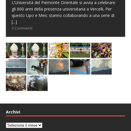
L’Università del Piemonte Orientale si avvia a celebrare
gli 800 anni della presenza universitaria a Vercelli. Per
questo Upo e Meic stanno collaborando a una serie di
[...]
0 Commenti
Archivi
Archivi