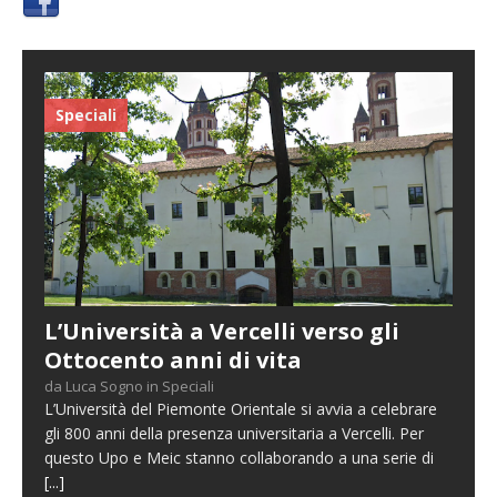
Speciali
L’Università a Vercelli verso gli
Ottocento anni di vita
da Luca Sogno in Speciali
L’Università del Piemonte Orientale si avvia a celebrare
gli 800 anni della presenza universitaria a Vercelli. Per
questo Upo e Meic stanno collaborando a una serie di
[...]