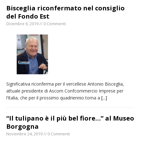
Bisceglia riconfermato nel consiglio
del Fondo Est
Dicembre 6, 2019 // 0 Commenti
Significativa riconferma per il vercellese Antonio Bisceglia,
attuale presidente di Ascom Confcommercio Imprese per
l’Italia, che per il prossimo quadriennio torna a
[...]
“Il tulipano è il più bel fiore…” al Museo
Borgogna
Novembre 24, 2019 // 0 Commenti