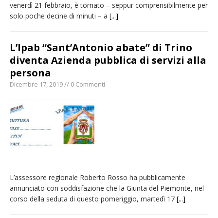
venerdì 21 febbraio, è tornato – seppur comprensibilmente per
solo poche decine di minuti – a
[...]
L’Ipab “Sant’Antonio abate” di Trino
diventa Azienda pubblica di servizi alla
persona
Dicembre 17, 2019 // 0 Commenti
L’assessore regionale Roberto Rosso ha pubblicamente
annunciato con soddisfazione che la Giunta del Piemonte, nel
corso della seduta di questo pomeriggio, martedì 17
[...]