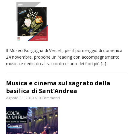
Il Museo Borgogna di Vercelli, per il pomeriggio di domenica
24 novembre, propone un reading con accompagnamento
musicale dedicato al racconto di uno dei fiori più
[...]
Musica e cinema sul sagrato della
basilica di Sant’Andrea
Agosto 31, 2019 // 0 Commenti