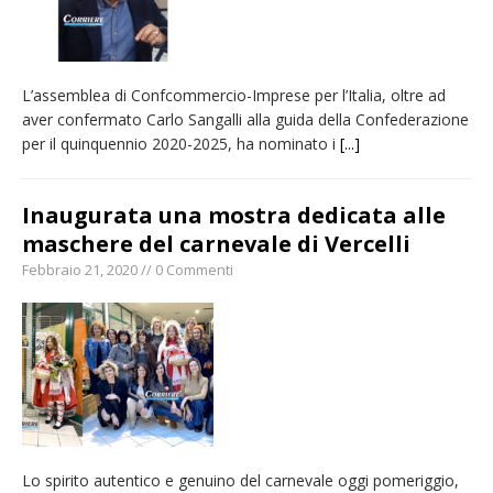
L’assemblea di Confcommercio-Imprese per l’Italia, oltre ad
aver confermato Carlo Sangalli alla guida della Confederazione
per il quinquennio 2020-2025, ha nominato i
[...]
Inaugurata una mostra dedicata alle
maschere del carnevale di Vercelli
Febbraio 21, 2020 // 0 Commenti
Lo spirito autentico e genuino del carnevale oggi pomeriggio,