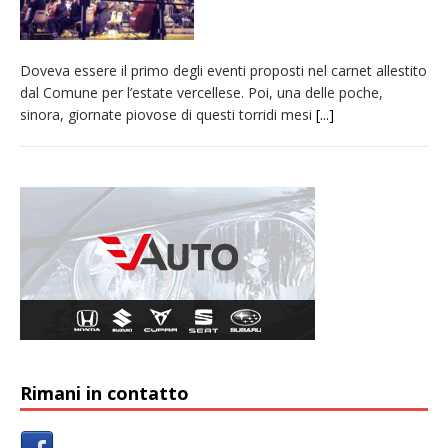
Doveva essere il primo degli eventi proposti nel carnet allestito
dal Comune per l’estate vercellese. Poi, una delle poche,
sinora, giornate piovose di questi torridi mesi
[...]
Rimani in contatto