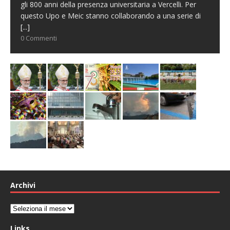
gli 800 anni della presenza universitaria a Vercelli. Per
questo Upo e Meic stanno collaborando a una serie di
[...]
0 Commenti
Archivi
Archivi
Links