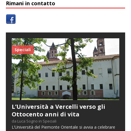
Rimani in contatto
Speciali
L’Università a Vercelli verso gli
Ottocento anni di vita
da Luca Sogno in Speciali
L’Università del Piemonte Orientale si avvia a celebrare