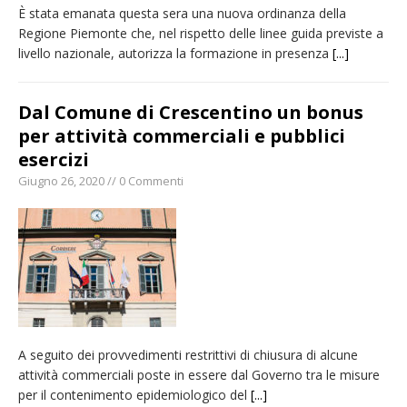
È stata emanata questa sera una nuova ordinanza della
Regione Piemonte che, nel rispetto delle linee guida previste a
livello nazionale, autorizza la formazione in presenza
[...]
Dal Comune di Crescentino un bonus
per attività commerciali e pubblici
esercizi
Giugno 26, 2020 // 0 Commenti
A seguito dei provvedimenti restrittivi di chiusura di alcune
attività commerciali poste in essere dal Governo tra le misure
per il contenimento epidemiologico del
[...]