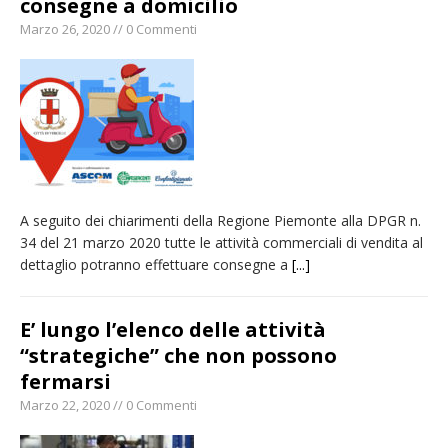
consegne a domicilio
Marzo 26, 2020 // 0 Commenti
A seguito dei chiarimenti della Regione Piemonte alla DPGR n.
34 del 21 marzo 2020 tutte le attività commerciali di vendita al
dettaglio potranno effettuare consegne a
[...]
E’ lungo l’elenco delle attività
“strategiche” che non possono
fermarsi
Marzo 22, 2020 // 0 Commenti