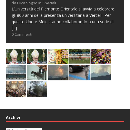
da Luca Sogno in Speciali
L’Università del Piemonte Orientale si avvia a celebrare
gli 800 anni della presenza universitaria a Vercelli. Per
questo Upo e Meic stanno collaborando a una serie di
[...]
0 Commenti
Archivi