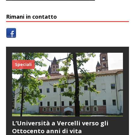
Rimani in contatto
Speciali
L’Università a Vercelli verso gli
Ottocento anni di vita