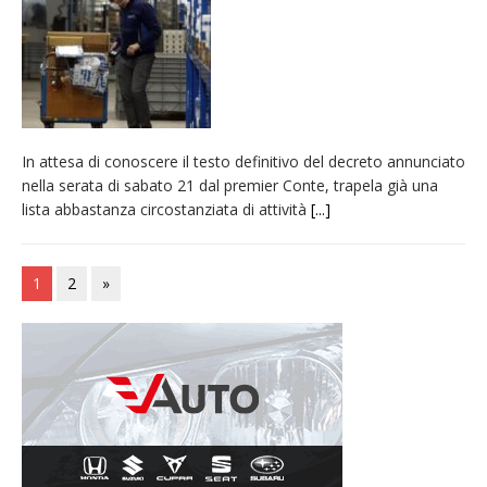
In attesa di conoscere il testo definitivo del decreto annunciato
nella serata di sabato 21 dal premier Conte, trapela già una
lista abbastanza circostanziata di attività
[...]
1
2
»