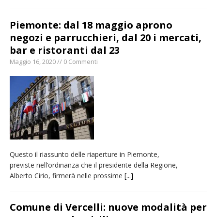
Piemonte: dal 18 maggio aprono
negozi e parrucchieri, dal 20 i mercati,
bar e ristoranti dal 23
Maggio 16, 2020 // 0 Commenti
Questo il riassunto delle riaperture in Piemonte,
previste nell’ordinanza che il presidente della Regione,
Alberto Cirio, firmerà nelle prossime
[...]
Comune di Vercelli: nuove modalità per