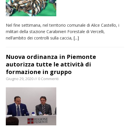
Nel fine settimana, nel territorio comunale di Alice Castello, i
militari della stazione Carabinieri Forestale di Vercelli,
nell’ambito dei controlli sulla caccia,
[...]
Nuova ordinanza in Piemonte
autorizza tutte le attività di
formazione in gruppo
Giugno 29, 2020 // 0 Commenti