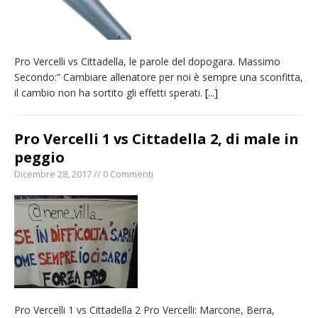
Pro Vercelli vs Cittadella, le parole del dopogara. Massimo
Secondo:” Cambiare allenatore per noi è sempre una sconfitta,
il cambio non ha sortito gli effetti sperati.
[...]
Pro Vercelli 1 vs Cittadella 2, di male in
peggio
Dicembre 28, 2017 // 0 Commenti
Pro Vercelli 1 vs Cittadella 2 Pro Vercelli: Marcone, Berra,