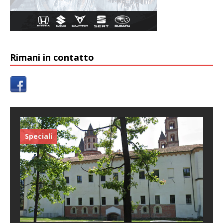
Rimani in contatto
Speciali