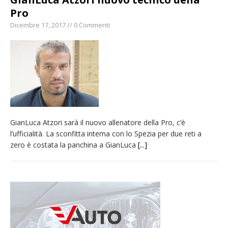
Pro
Dicembre 17, 2017 // 0 Commenti
GianLuca Atzori sarà il nuovo allenatore della Pro, c’è
l’ufficialità. La sconfitta interna con lo Spezia per due reti a
zero è costata la panchina a GianLuca
[...]