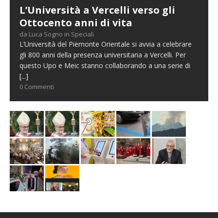
L’Università a Vercelli verso gli
Ottocento anni di vita
da Luca Sogno in Speciali
L’Università del Piemonte Orientale si avvia a celebrare
gli 800 anni della presenza universitaria a Vercelli. Per
questo Upo e Meic stanno collaborando a una serie di
[...]
0 Commenti