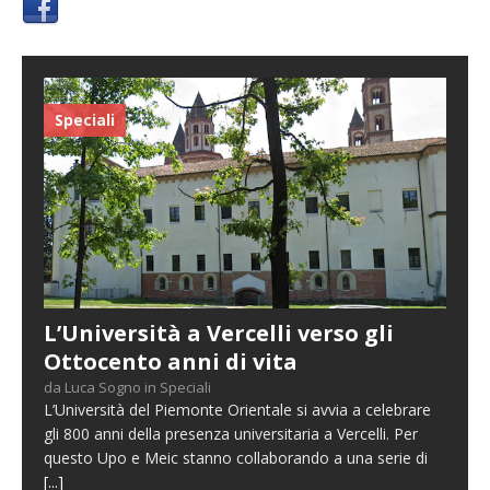
Speciali
L’Università a Vercelli verso gli
Ottocento anni di vita
da Luca Sogno in Speciali
L’Università del Piemonte Orientale si avvia a celebrare
gli 800 anni della presenza universitaria a Vercelli. Per
questo Upo e Meic stanno collaborando a una serie di
[...]