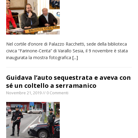
Nel cortile d’onore di Palazzo Racchetti, sede della biblioteca
civica “Farinone-Centa” di Varallo Sesia, il 9 novembre è stata
inaugurata la mostra fotografica
[...]
Guidava l’auto sequestrata e aveva con
sé un coltello a serramanico
Novembre 21, 2019 // 0 Commenti