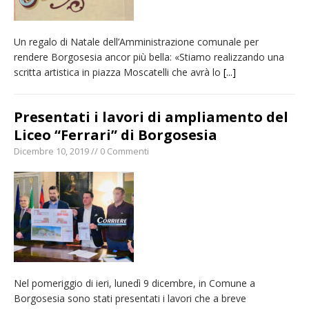
Un regalo di Natale dell’Amministrazione comunale per
rendere Borgosesia ancor più bella: «Stiamo realizzando una
scritta artistica in piazza Moscatelli che avrà lo
[...]
Presentati i lavori di ampliamento del
Liceo “Ferrari” di Borgosesia
Dicembre 10, 2019 // 0 Commenti
Nel pomeriggio di ieri, lunedì 9 dicembre, in Comune a
Borgosesia sono stati presentati i lavori che a breve