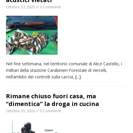
Ottobre 27, 2020 // 0 Commenti
Nel fine settimana, nel territorio comunale di Alice Castello, i
militari della stazione Carabinieri Forestale di Vercelli,
nell’ambito dei controlli sulla caccia,
[...]
Rimane chiuso fuori casa, ma
“dimentica” la droga in cucina
Ottobre 20, 2020 // 0 Commenti