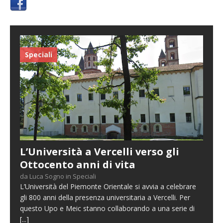
Speciali
L’Università a Vercelli verso gli
Ottocento anni di vita
da Luca Sogno in Speciali
L’Università del Piemonte Orientale si avvia a celebrare
gli 800 anni della presenza universitaria a Vercelli. Per
questo Upo e Meic stanno collaborando a una serie di
[...]