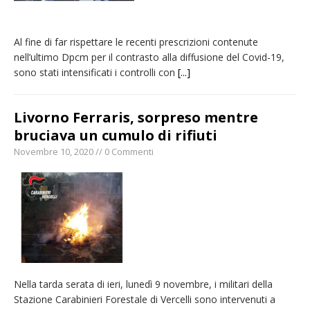
Al fine di far rispettare le recenti prescrizioni contenute
nell’ultimo Dpcm per il contrasto alla diffusione del Covid-19,
sono stati intensificati i controlli con
[...]
Livorno Ferraris, sorpreso mentre
bruciava un cumulo di rifiuti
Novembre 10, 2020 // 0 Commenti
Nella tarda serata di ieri, lunedì 9 novembre, i militari della
Stazione Carabinieri Forestale di Vercelli sono intervenuti a