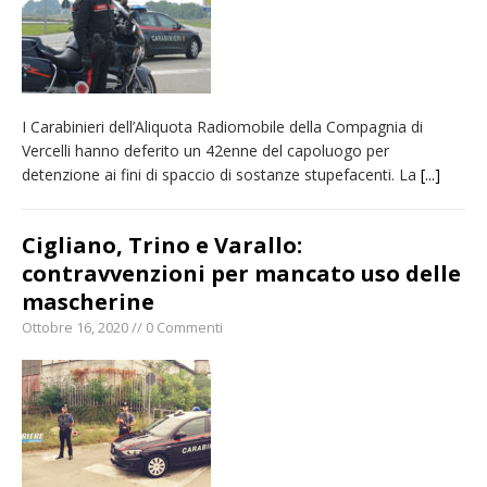
I Carabinieri dell’Aliquota Radiomobile della Compagnia di
Vercelli hanno deferito un 42enne del capoluogo per
detenzione ai fini di spaccio di sostanze stupefacenti. La
[...]
Cigliano, Trino e Varallo:
contravvenzioni per mancato uso delle
mascherine
Ottobre 16, 2020 // 0 Commenti