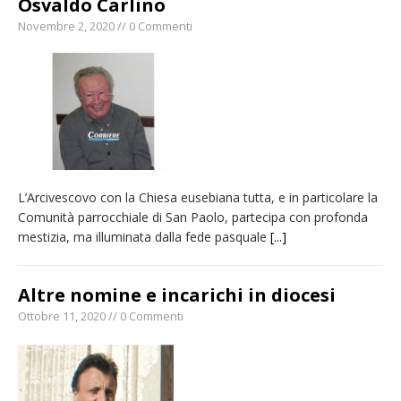
Osvaldo Carlino
Novembre 2, 2020 // 0 Commenti
L’Arcivescovo con la Chiesa eusebiana tutta, e in particolare la
Comunità parrocchiale di San Paolo, partecipa con profonda
mestizia, ma illuminata dalla fede pasquale
[...]
Altre nomine e incarichi in diocesi
Ottobre 11, 2020 // 0 Commenti