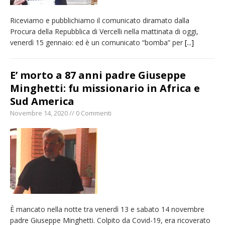
Riceviamo e pubblichiamo il comunicato diramato dalla
Procura della Repubblica di Vercelli nella mattinata di oggi,
venerdì 15 gennaio: ed è un comunicato “bomba” per
[...]
E’ morto a 87 anni padre Giuseppe
Minghetti: fu missionario in Africa e
Sud America
Novembre 14, 2020 // 0 Commenti
È mancato nella notte tra venerdì 13 e sabato 14 novembre
padre Giuseppe Minghetti. Colpito da Covid-19, era ricoverato