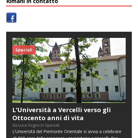
Rimani in contatto
Speciali
L’Università a Vercelli verso gli
Ottocento anni di vita
da Luca Sogno in Speciali
L’Università del Piemonte Orientale si avvia a celebrare