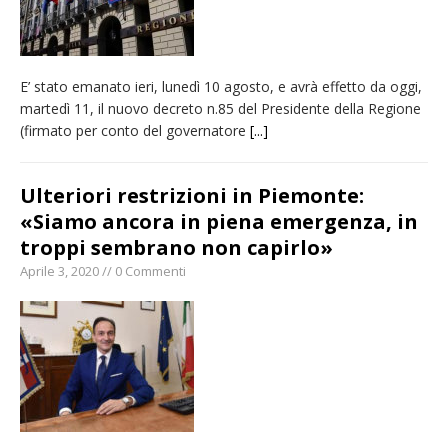
E’ stato emanato ieri, lunedì 10 agosto, e avrà effetto da oggi,
martedì 11, il nuovo decreto n.85 del Presidente della Regione
(firmato per conto del governatore
[...]
Ulteriori restrizioni in Piemonte:
«Siamo ancora in piena emergenza, in
troppi sembrano non capirlo»
Aprile 3, 2020 // 0 Commenti