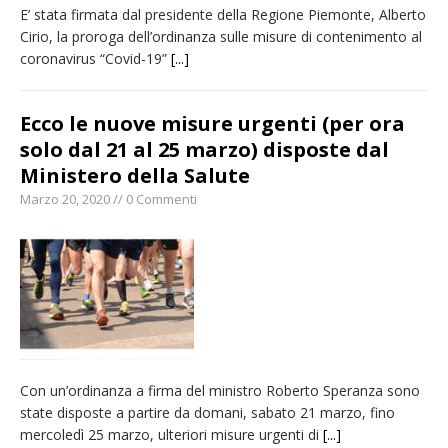
E’ stata firmata dal presidente della Regione Piemonte, Alberto
Cirio, la proroga dell’ordinanza sulle misure di contenimento al
coronavirus “Covid-19”
[...]
Ecco le nuove misure urgenti (per ora
solo dal 21 al 25 marzo) disposte dal
Ministero della Salute
Marzo 20, 2020 // 0 Commenti
Con un’ordinanza a firma del ministro Roberto Speranza sono
state disposte a partire da domani, sabato 21 marzo, fino
mercoledì 25 marzo, ulteriori misure urgenti di
[...]