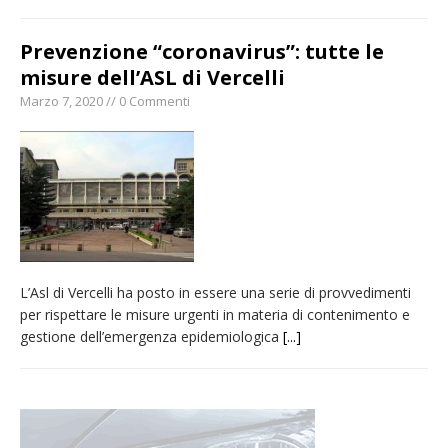
Prevenzione “coronavirus”: tutte le
misure dell’ASL di Vercelli
Marzo 7, 2020 // 0 Commenti
L’Asl di Vercelli ha posto in essere una serie di provvedimenti
per rispettare le misure urgenti in materia di contenimento e
gestione dell’emergenza epidemiologica
[...]