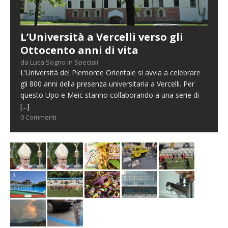
L’Università a Vercelli verso gli
Ottocento anni di vita
da Luca Sogno in Speciali
L’Università del Piemonte Orientale si avvia a celebrare
gli 800 anni della presenza universitaria a Vercelli. Per
questo Upo e Meic stanno collaborando a una serie di
[...]
0 Commenti