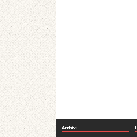
Archivi