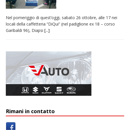
Nel pomeriggio di quest’oggi, sabato 26 ottobre, alle 17 nei
locali della caffetteria “DiQui” (nel padiglione ex 18 – corso
Garibaldi 96), Diapsi
[...]
Rimani in contatto