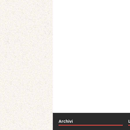
Archivi