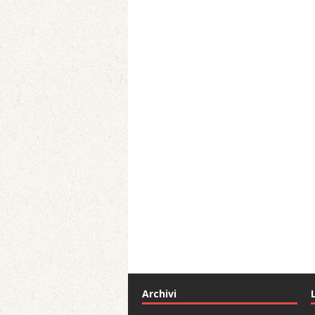
Archivi