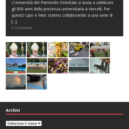
L’Università del Piemonte Orientale si avvia a celebrare
gli 800 anni della presenza universitaria a Vercelli. Per
questo Upo e Meic stanno collaborando a una serie di
[...]
0 Commenti
Archivi
Archivi