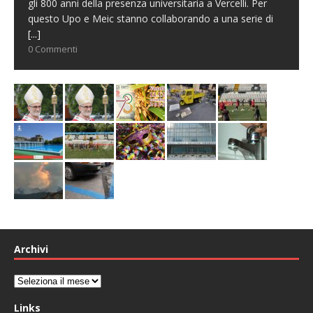
gli 800 anni della presenza universitaria a Vercelli. Per
questo Upo e Meic stanno collaborando a una serie di
[...]
0 Commenti
Archivi
Archivi
Links