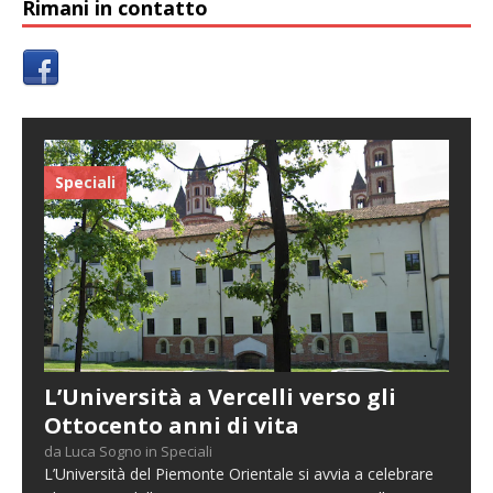
Rimani in contatto
Speciali
L’Università a Vercelli verso gli
Ottocento anni di vita
da Luca Sogno in Speciali
L’Università del Piemonte Orientale si avvia a celebrare