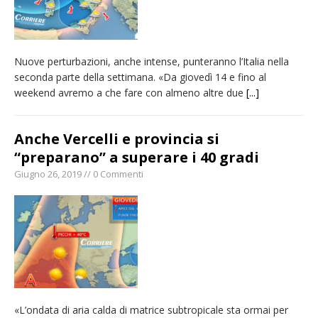
Nuove perturbazioni, anche intense, punteranno l’Italia nella
seconda parte della settimana. «Da giovedì 14 e fino al
weekend avremo a che fare con almeno altre due
[...]
Anche Vercelli e provincia si
“preparano” a superare i 40 gradi
Giugno 26, 2019 // 0 Commenti
«L’ondata di aria calda di matrice subtropicale sta ormai per