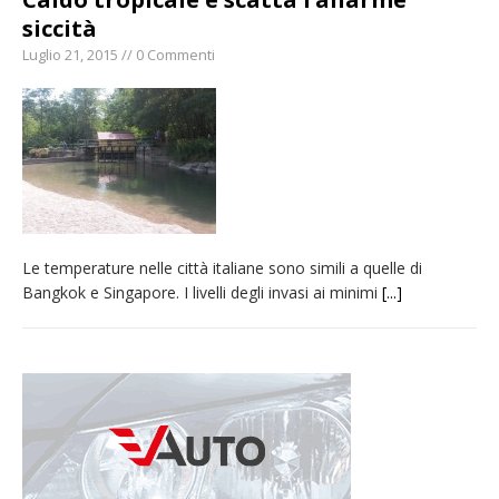
siccità
Luglio 21, 2015 // 0 Commenti
Le temperature nelle città italiane sono simili a quelle di
Bangkok e Singapore. I livelli degli invasi ai minimi
[...]