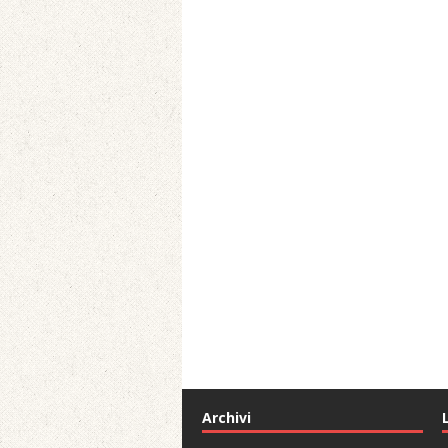
Archivi