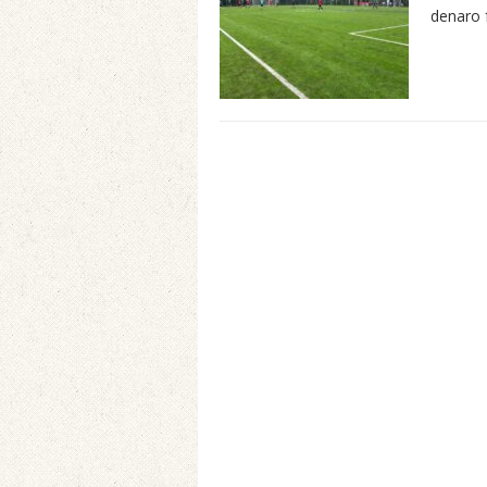
denaro 