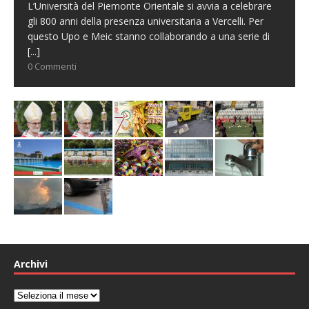
L’Università del Piemonte Orientale si avvia a celebrare
gli 800 anni della presenza universitaria a Vercelli. Per
questo Upo e Meic stanno collaborando a una serie di
[...]
0 Commenti
Archivi
Archivi