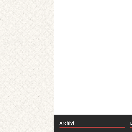
Archivi