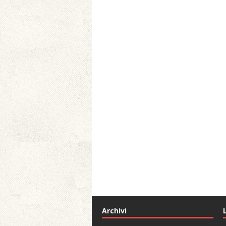
Archivi