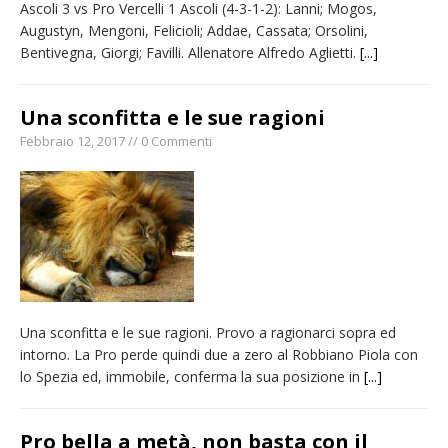
Ascoli 3 vs Pro Vercelli 1 Ascoli (4-3-1-2): Lanni; Mogos,
Augustyn, Mengoni, Felicioli; Addae, Cassata; Orsolini,
Bentivegna, Giorgi; Favilli. Allenatore Alfredo Aglietti.
[...]
Una sconfitta e le sue ragioni
Febbraio 12, 2017 // 0 Commenti
Una sconfitta e le sue ragioni. Provo a ragionarci sopra ed
intorno. La Pro perde quindi due a zero al Robbiano Piola con
lo Spezia ed, immobile, conferma la sua posizione in
[...]
Pro bella a metà, non basta con il