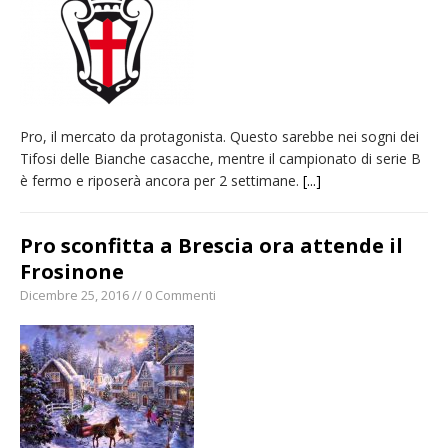
Pro, il mercato da protagonista. Questo sarebbe nei sogni dei
Tifosi delle Bianche casacche, mentre il campionato di serie B
è fermo e riposerà ancora per 2 settimane.
[...]
Pro sconfitta a Brescia ora attende il
Frosinone
Dicembre 25, 2016 // 0 Commenti