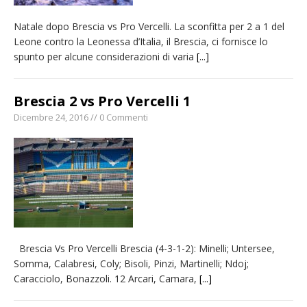
Natale dopo Brescia vs Pro Vercelli. La sconfitta per 2 a 1 del
Leone contro la Leonessa d’Italia, il Brescia, ci fornisce lo
spunto per alcune considerazioni di varia
[...]
Brescia 2 vs Pro Vercelli 1
Dicembre 24, 2016 // 0 Commenti
Brescia Vs Pro Vercelli Brescia (4-3-1-2): Minelli; Untersee,
Somma, Calabresi, Coly; Bisoli, Pinzi, Martinelli; Ndoj;
Caracciolo, Bonazzoli. 12 Arcari, Camara,
[...]