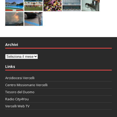
Archivi
Archivi
Links
Arcidiocesi Vercelli
Centro Missionario Vercelli
Tesoro del Duomo
Radio City4You
Vercelli Web TV