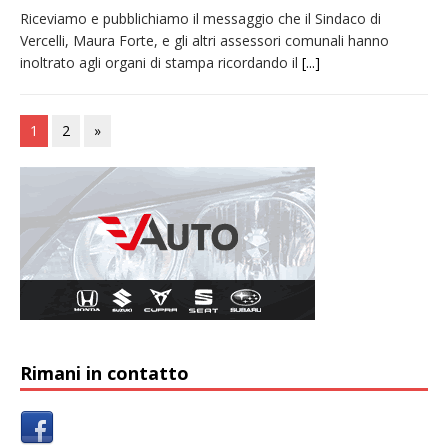
Riceviamo e pubblichiamo il messaggio che il Sindaco di
Vercelli, Maura Forte, e gli altri assessori comunali hanno
inoltrato agli organi di stampa ricordando il
[...]
1
2
»
Rimani in contatto