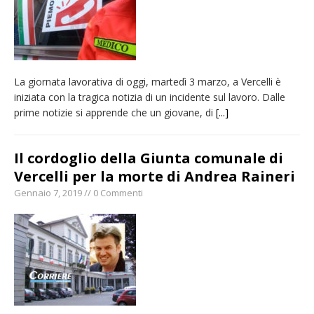
La giornata lavorativa di oggi, martedì 3 marzo, a Vercelli è
iniziata con la tragica notizia di un incidente sul lavoro. Dalle
prime notizie si apprende che un giovane, di
[...]
Il cordoglio della Giunta comunale di
Vercelli per la morte di Andrea Raineri
Gennaio 7, 2019 // 0 Commenti