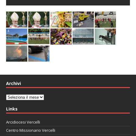
Archivi
Archivi
Links
Arcidiocesi Vercelli
Centro Missionario Vercelli