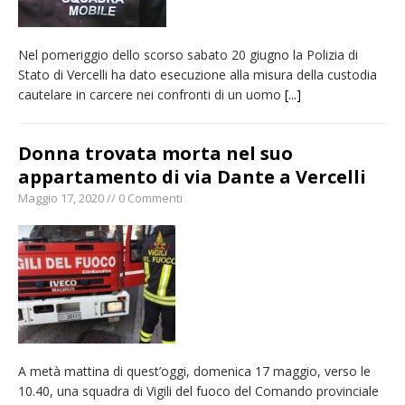
Nel pomeriggio dello scorso sabato 20 giugno la Polizia di
Stato di Vercelli ha dato esecuzione alla misura della custodia
cautelare in carcere nei confronti di un uomo
[...]
Donna trovata morta nel suo
appartamento di via Dante a Vercelli
Maggio 17, 2020 // 0 Commenti
A metà mattina di quest’oggi, domenica 17 maggio, verso le
10.40, una squadra di Vigili del fuoco del Comando provinciale