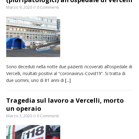
Marzo 9, 2020 // 0 Commenti
Sono deceduti nella notte due pazienti ricoverati all’ospedale di
Vercelli, risultati positivi al “coronavirus-Covid19”. Si tratta di
due uomini, uno di 81 anni di
[...]
Tragedia sul lavoro a Vercelli, morto
un operaio
Marzo 3, 2020 // 0 Commenti