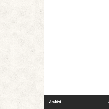
Archivi