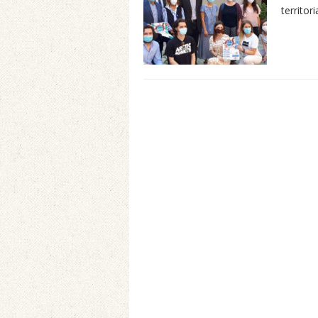
territori