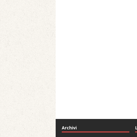
Archivi