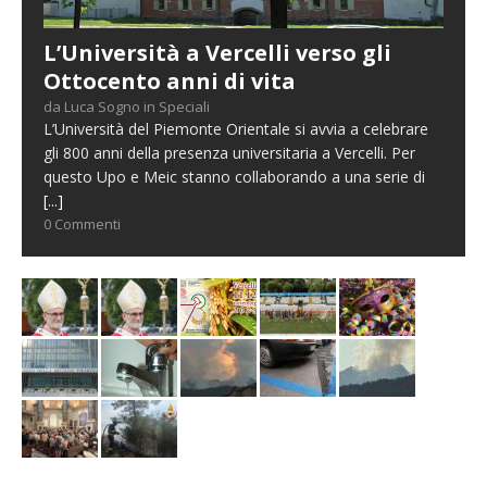
L’Università a Vercelli verso gli
Ottocento anni di vita
da Luca Sogno in Speciali
L’Università del Piemonte Orientale si avvia a celebrare
gli 800 anni della presenza universitaria a Vercelli. Per
questo Upo e Meic stanno collaborando a una serie di
[...]
0 Commenti