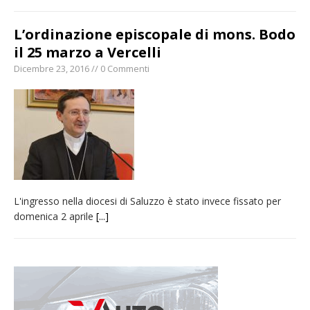
L’ordinazione episcopale di mons. Bodo
il 25 marzo a Vercelli
Dicembre 23, 2016 // 0 Commenti
L'ingresso nella diocesi di Saluzzo è stato invece fissato per
domenica 2 aprile
[...]