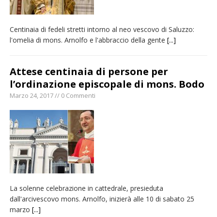
Centinaia di fedeli stretti intorno al neo vescovo di Saluzzo:
l'omelia di mons. Arnolfo e l'abbraccio della gente
[...]
Attese centinaia di persone per
l’ordinazione episcopale di mons. Bodo
Marzo 24, 2017 // 0 Commenti
La solenne celebrazione in cattedrale, presieduta
dall'arcivescovo mons. Arnolfo, inizierà alle 10 di sabato 25
marzo
[...]