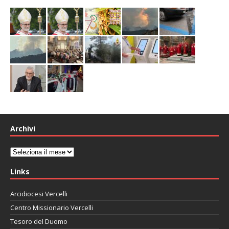
Archivi
Archivi
Links
Arcidiocesi Vercelli
Centro Missionario Vercelli
Tesoro del Duomo