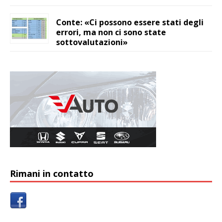
Conte: «Ci possono essere stati degli
errori, ma non ci sono state
sottovalutazioni»
Rimani in contatto