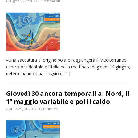
Giugno 3, 2020 // 0 Commenti
«Una saccatura di origine polare raggiungerà il Mediterraneo
centro-occidentale e l’Italia nella mattinata di giovedì 4 giugno,
determinando il passaggio di
[...]
Giovedì 30 ancora temporali al Nord, il
1° maggio variabile e poi il caldo
Aprile 29, 2020 // 0 Commenti