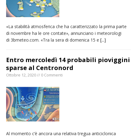
«La stabilità atmosferica che ha caratterizzato la prima parte
di novembre ha le ore contate», annunciano i meteorologi
di 3bmeteo.com. «Tra la sera di domenica 15 e
[...]
Entro mercoledì 14 probabili pioviggini
sparse al Centronord
Ottobre 12, 2020 // 0 Commenti
Al momento c’è ancora una relativa tregua anticiclonica