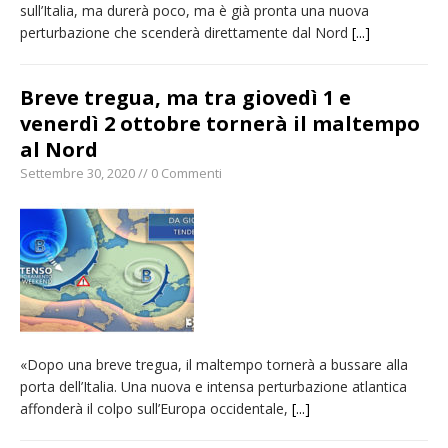
sull’Italia, ma durerà poco, ma è già pronta una nuova
perturbazione che scenderà direttamente dal Nord
[...]
Breve tregua, ma tra giovedì 1 e
venerdì 2 ottobre tornerà il maltempo
al Nord
Settembre 30, 2020 // 0 Commenti
«Dopo una breve tregua, il maltempo tornerà a bussare alla
porta dell’Italia. Una nuova e intensa perturbazione atlantica
affonderà il colpo sull’Europa occidentale,
[...]