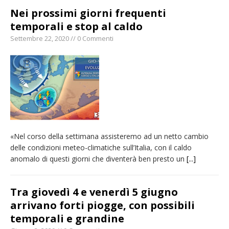
Nei prossimi giorni frequenti
temporali e stop al caldo
Settembre 22, 2020 // 0 Commenti
«Nel corso della settimana assisteremo ad un netto cambio
delle condizioni meteo-climatiche sull’Italia, con il caldo
anomalo di questi giorni che diventerà ben presto un
[...]
Tra giovedì 4 e venerdì 5 giugno
arrivano forti piogge, con possibili
temporali e grandine