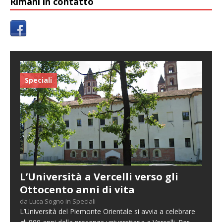
Rimani in contatto
Speciali
L’Università a Vercelli verso gli
Ottocento anni di vita
da Luca Sogno in Speciali
L’Università del Piemonte Orientale si avvia a celebrare