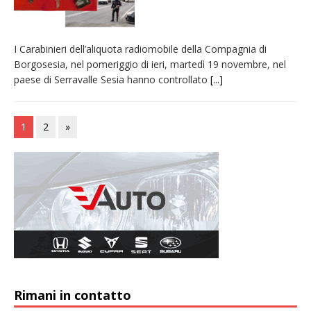
I Carabinieri dell’aliquota radiomobile della Compagnia di
Borgosesia, nel pomeriggio di ieri, martedì 19 novembre, nel
paese di Serravalle Sesia hanno controllato
[...]
1
2
»
Rimani in contatto