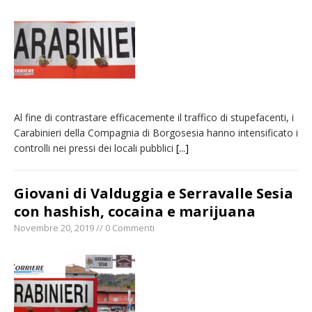
Al fine di contrastare efficacemente il traffico di stupefacenti, i
Carabinieri della Compagnia di Borgosesia hanno intensificato i
controlli nei pressi dei locali pubblici
[...]
Giovani di Valduggia e Serravalle Sesia
con hashish, cocaina e marijuana
Novembre 20, 2019 // 0 Commenti