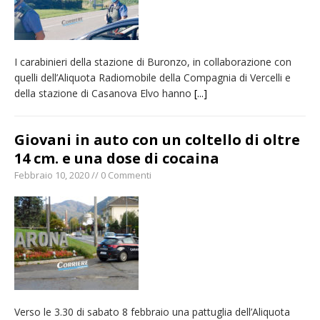
I carabinieri della stazione di Buronzo, in collaborazione con
quelli dell’Aliquota Radiomobile della Compagnia di Vercelli e
della stazione di Casanova Elvo hanno
[...]
Giovani in auto con un coltello di oltre
14 cm. e una dose di cocaina
Febbraio 10, 2020 // 0 Commenti
Verso le 3.30 di sabato 8 febbraio una pattuglia dell’Aliquota