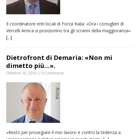
Il coordinatore enti locali di Forza Italia: «Ora i consiglieri di
Vercelli Amica si posizionino tra gli scranni della maggioranza»
[...]
Dietrofront di Demaria: «Non mi
dimetto più…».
Ottobre 10, 2015 // 0 Commenti
«Resto per proseguire il mio lavoro e contro la tedenza a