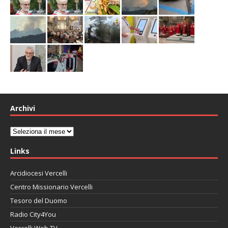
Archivi
Archivi
Links
Arcidiocesi Vercelli
Centro Missionario Vercelli
Tesoro del Duomo
Radio City4You