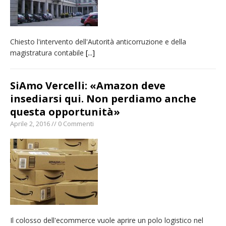
Chiesto l'intervento dell'Autorità anticorruzione e della
magistratura contabile
[...]
SiAmo Vercelli: «Amazon deve
insediarsi qui. Non perdiamo anche
questa opportunità»
Aprile 2, 2016 // 0 Commenti
Il colosso dell'ecommerce vuole aprire un polo logistico nel