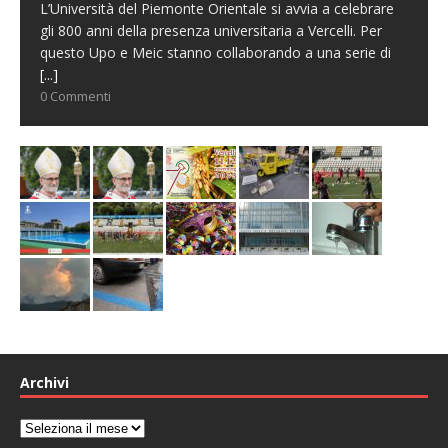
L’Università del Piemonte Orientale si avvia a celebrare
gli 800 anni della presenza universitaria a Vercelli. Per
questo Upo e Meic stanno collaborando a una serie di
[...]
0 Commenti
Archivi
Archivi