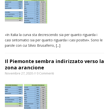
«In Italia la curva sta decrescendo sia per quanto riguarda i
casi sintomatici sia per quanto riguarda i casi positivi». Sono le
parole con cui Silvio Brusaferro,
[...]
Il Piemonte sembra indirizzato verso la
zona arancione
Novembre 27, 2020 // 0 Commenti