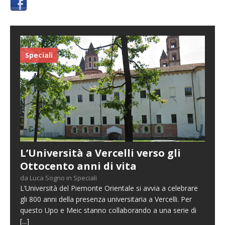
Speciali
L’Università a Vercelli verso gli
Ottocento anni di vita
da Luca Sogno in Speciali
L’Università del Piemonte Orientale si avvia a celebrare
gli 800 anni della presenza universitaria a Vercelli. Per
questo Upo e Meic stanno collaborando a una serie di
[...]