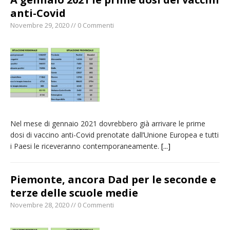
anti-Covid
Novembre 29, 2020 // 0 Commenti
Nel mese di gennaio 2021 dovrebbero già arrivare le prime
dosi di vaccino anti-Covid prenotate dall’Unione Europea e tutti
i Paesi le riceveranno contemporaneamente.
[...]
Piemonte, ancora Dad per le seconde e
terze delle scuole medie
Novembre 28, 2020 // 0 Commenti