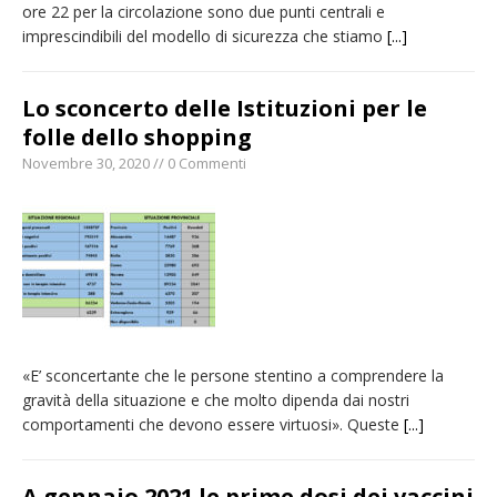
ore 22 per la circolazione sono due punti centrali e
imprescindibili del modello di sicurezza che stiamo
[...]
Lo sconcerto delle Istituzioni per le
folle dello shopping
Novembre 30, 2020 // 0 Commenti
«E’ sconcertante che le persone stentino a comprendere la
gravità della situazione e che molto dipenda dai nostri
comportamenti che devono essere virtuosi». Queste
[...]
A gennaio 2021 le prime dosi dei vaccini