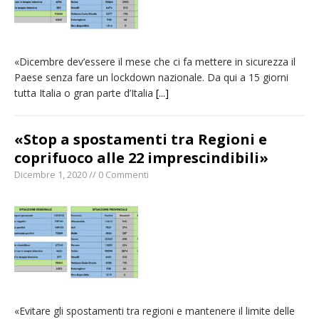
«Dicembre dev’essere il mese che ci fa mettere in sicurezza il
Paese senza fare un lockdown nazionale. Da qui a 15 giorni
tutta Italia o gran parte d’Italia
[...]
«Stop a spostamenti tra Regioni e
coprifuoco alle 22 imprescindibili»
Dicembre 1, 2020 // 0 Commenti
«Evitare gli spostamenti tra regioni e mantenere il limite delle