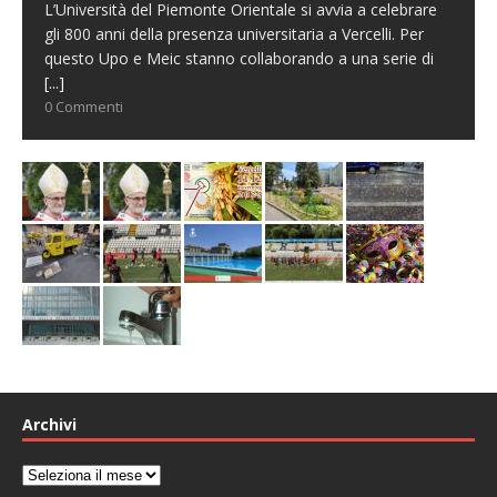
L’Università del Piemonte Orientale si avvia a celebrare
gli 800 anni della presenza universitaria a Vercelli. Per
questo Upo e Meic stanno collaborando a una serie di
[...]
0 Commenti
Archivi
Archivi