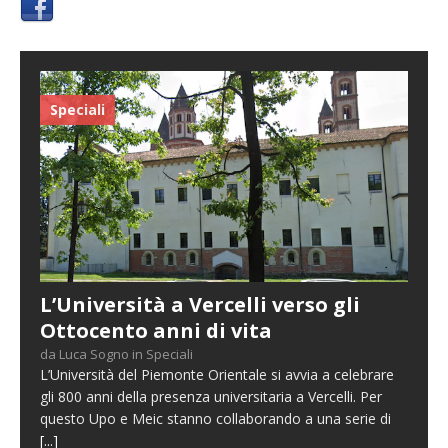
Speciali
L’Università a Vercelli verso gli
Ottocento anni di vita
da Luca Sogno in Speciali
L’Università del Piemonte Orientale si avvia a celebrare
gli 800 anni della presenza universitaria a Vercelli. Per
questo Upo e Meic stanno collaborando a una serie di
[...]