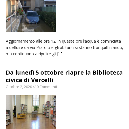
Aggiornamento alle ore 12: in queste ore l’acqua è cominciata
a defluire da via Prarolo e gli abitanti si stanno tranquillizzando,
ma continuano a ripulire gli
[...]
Da lunedì 5 ottobre riapre la Biblioteca
civica di Vercelli
Ottobre 2, 2020 // 0 Commenti