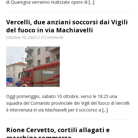
di Quaregna verranno realizzate opere di
[...]
Vercelli, due anziani soccorsi dai Vigili
del fuoco in via Machiavelli
Ottobre 10, 2020 // 0 Commenti
Oggi pomeriggio, sabato 10 ottobre, verso le 18.25 una
squadra del Comando provinciale dei Vigili del fuoco di Vercelli
è intervenuta in via Machiavelli per il soccorso a
[...]
Rione Cervetto, cortili allagati e
macchine sommerse