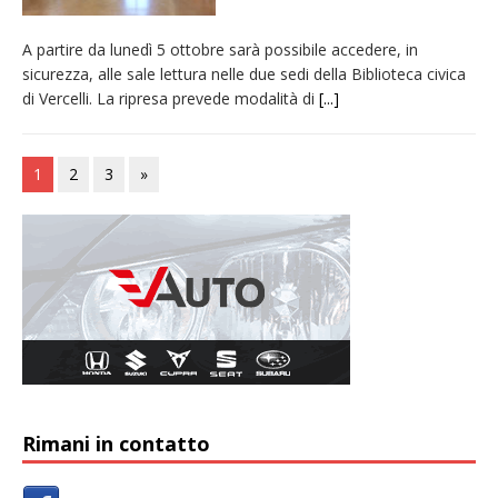
A partire da lunedì 5 ottobre sarà possibile accedere, in
sicurezza, alle sale lettura nelle due sedi della Biblioteca civica
di Vercelli. La ripresa prevede modalità di
[...]
1
2
3
»
Rimani in contatto