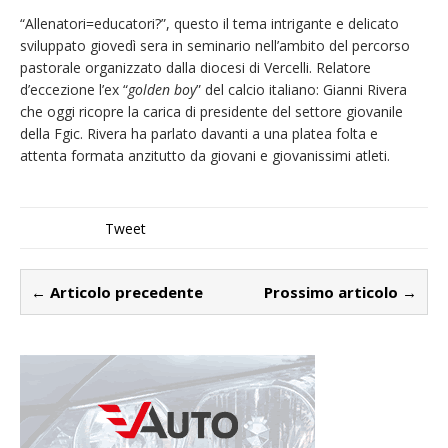
“Allenatori=educatori?”, questo il tema intrigante e delicato
sviluppato giovedì sera in seminario nell’ambito del percorso
pastorale organizzato dalla diocesi di Vercelli. Relatore
d’eccezione l’ex “
golden boy
” del calcio italiano: Gianni Rivera
che oggi ricopre la carica di presidente del settore giovanile
della Fgic. Rivera ha parlato davanti a una platea folta e
attenta formata anzitutto da giovani e giovanissimi atleti.
Tweet
← Articolo precedente
Prossimo articolo →