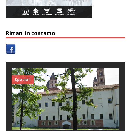
Rimani in contatto
Speciali