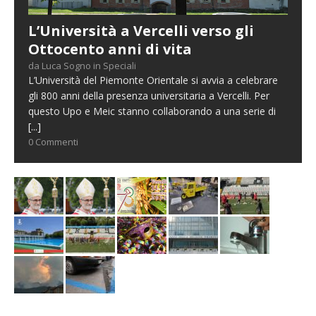
L’Università a Vercelli verso gli
Ottocento anni di vita
da Luca Sogno in Speciali
L’Università del Piemonte Orientale si avvia a celebrare
gli 800 anni della presenza universitaria a Vercelli. Per
questo Upo e Meic stanno collaborando a una serie di
[...]
0 Commenti