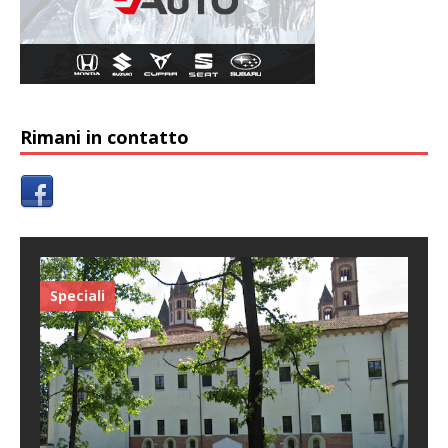
Rimani in contatto
Speciali