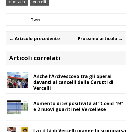
onoraria
Vercelli
Tweet
← Articolo precedente
Prossimo articolo →
Articoli correlati
Anche l’Arcivescovo tra gli operai
davanti ai cancelli della Cerutti di
Vercelli
Aumento di 53 positività al “Covid-19”
e 2 nuovi guariti nel Vercellese
La città di Vercelli piange la scomparsa