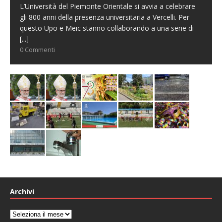
L’Università del Piemonte Orientale si avvia a celebrare
gli 800 anni della presenza universitaria a Vercelli. Per
questo Upo e Meic stanno collaborando a una serie di
[...]
0 Commenti
Archivi
Archivi