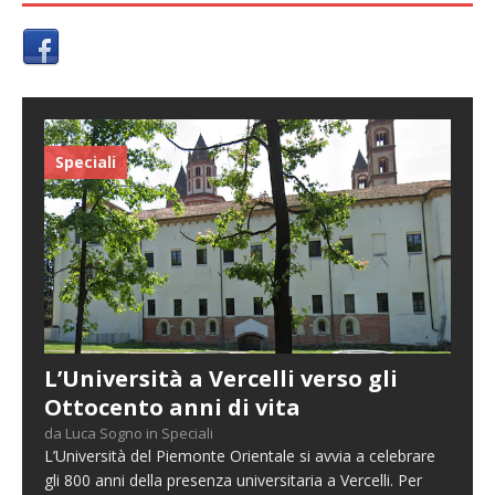
Speciali
L’Università a Vercelli verso gli
Ottocento anni di vita
da Luca Sogno in Speciali
L’Università del Piemonte Orientale si avvia a celebrare
gli 800 anni della presenza universitaria a Vercelli. Per