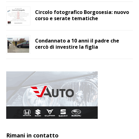
Circolo fotografico Borgosesia: nuovo
corso e serate tematiche
Condannato a 10 anni il padre che
cercò di investire la figlia
Rimani in contatto