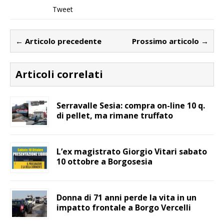
Tweet
← Articolo precedente
Prossimo articolo →
Articoli correlati
Serravalle Sesia: compra on-line 10 q.
di pellet, ma rimane truffato
L’ex magistrato Giorgio Vitari sabato
10 ottobre a Borgosesia
Donna di 71 anni perde la vita in un
impatto frontale a Borgo Vercelli