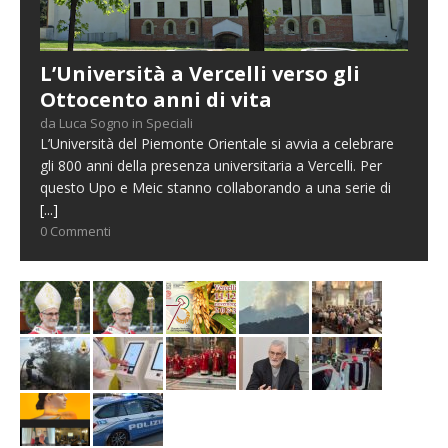
L’Università a Vercelli verso gli
Ottocento anni di vita
da Luca Sogno in Speciali
L’Università del Piemonte Orientale si avvia a celebrare
gli 800 anni della presenza universitaria a Vercelli. Per
questo Upo e Meic stanno collaborando a una serie di
[...]
0 Commenti