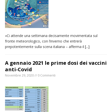
«Ci attende una settimana decisamente movimentata sul
fronte meteorologico, con l’inverno che entrerà
prepotentemente sulla scena italiana – afferma il
[...]
A gennaio 2021 le prime dosi dei vaccini
anti-Covid
Novembre 29, 2020 // 0 Commenti