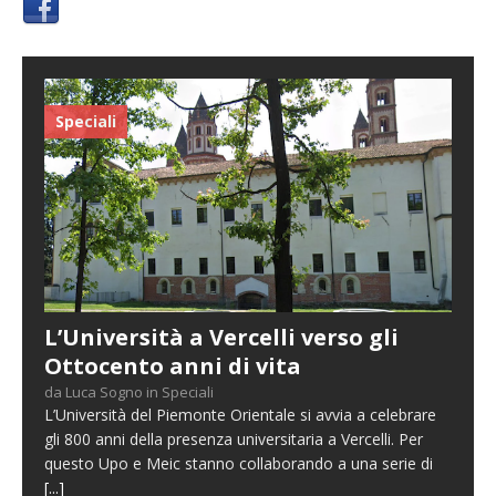
Speciali
L’Università a Vercelli verso gli
Ottocento anni di vita
da Luca Sogno in Speciali
L’Università del Piemonte Orientale si avvia a celebrare
gli 800 anni della presenza universitaria a Vercelli. Per
questo Upo e Meic stanno collaborando a una serie di
[...]