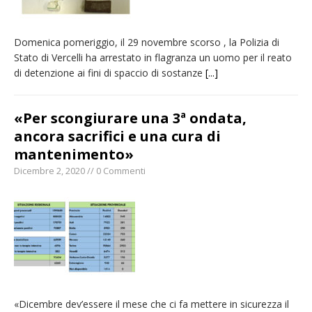
Domenica pomeriggio, il 29 novembre scorso , la Polizia di
Stato di Vercelli ha arrestato in flagranza un uomo per il reato
di detenzione ai fini di spaccio di sostanze
[...]
«Per scongiurare una 3ª ondata,
ancora sacrifici e una cura di
mantenimento»
Dicembre 2, 2020 // 0 Commenti
«Dicembre dev’essere il mese che ci fa mettere in sicurezza il