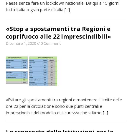
Paese senza fare un lockdown nazionale. Da qui a 15 giorni
tutta Italia o gran parte d’Italia
[...]
«Stop a spostamenti tra Regioni e
coprifuoco alle 22 imprescindibili»
Dicembre 1, 2020 // 0 Commenti
«Evitare gli spostamenti tra regioni e mantenere il limite delle
ore 22 per la circolazione sono due punti centrali e
imprescindibili del modello di sicurezza che stiamo
[...]
Lo sconcerto delle Istituzioni per le