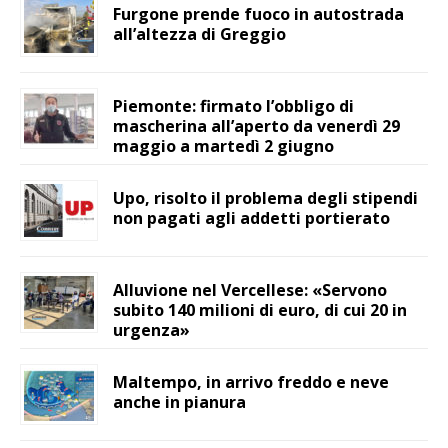
Furgone prende fuoco in autostrada
all’altezza di Greggio
Piemonte: firmato l’obbligo di
mascherina all’aperto da venerdì 29
maggio a martedì 2 giugno
Upo, risolto il problema degli stipendi
non pagati agli addetti portierato
Alluvione nel Vercellese: «Servono
subito 140 milioni di euro, di cui 20 in
urgenza»
Maltempo, in arrivo freddo e neve
anche in pianura