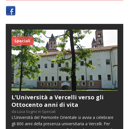
Speciali
L’Università a Vercelli verso gli
Ottocento anni di vita
da Luca Sogno in Speciali
L’Università del Piemonte Orientale si avvia a celebrare
gli 800 anni della presenza universitaria a Vercelli. Per