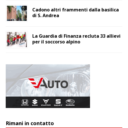
Cadono altri frammenti dalla basilica
di S. Andrea
La Guardia di Finanza recluta 33 allievi
per il soccorso alpino
Rimani in contatto