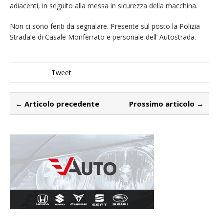
adiacenti, in seguito alla messa in sicurezza della macchina.
Non ci sono feriti da segnalare. Presente sul posto la Polizia
Stradale di Casale Monferrato e personale dell’ Autostrada.
Tweet
← Articolo precedente
Prossimo articolo →