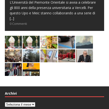
L’Università del Piemonte Orientale si avvia a celebrare
gli 800 anni della presenza universitaria a Vercelli. Per
questo Upo e Meic stanno collaborando a una serie di
[...]
0 Commenti
Archivi
Archivi