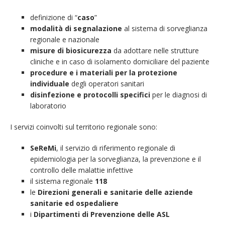
definizione di “
caso
”
modalità di segnalazione
al sistema di sorveglianza
regionale e nazionale
misure di biosicurezza
da adottare nelle strutture
cliniche e in caso di isolamento domiciliare del paziente
procedure e i materiali per la protezione
individuale
degli operatori sanitari
disinfezione e protocolli specifici
per le diagnosi di
laboratorio
I servizi coinvolti sul territorio regionale sono:
SeReMi
, il servizio di riferimento regionale di
epidemiologia per la sorveglianza, la prevenzione e il
controllo delle malattie infettive
il sistema regionale
118
le
Direzioni generali e sanitarie delle aziende
sanitarie ed ospedaliere
i
Dipartimenti di Prevenzione delle ASL