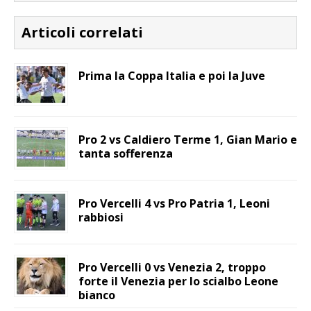
Articoli correlati
Prima la Coppa Italia e poi la Juve
Pro 2 vs Caldiero Terme 1, Gian Mario e
tanta sofferenza
Pro Vercelli 4 vs Pro Patria 1, Leoni
rabbiosi
Pro Vercelli 0 vs Venezia 2, troppo
forte il Venezia per lo scialbo Leone
bianco