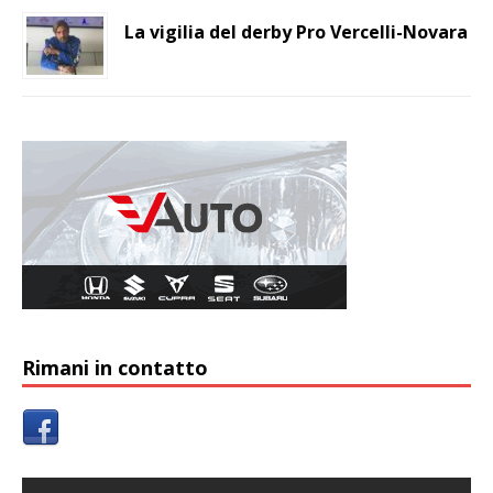
La vigilia del derby Pro Vercelli-Novara
Rimani in contatto